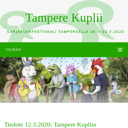
Tampere Kuplii
SARJAKUVAFESTIVAALI TAMPEREELLA 18. – 22.3.2020
VALIKKO
Tiedote 12.3.2020: Tampere Kupliin